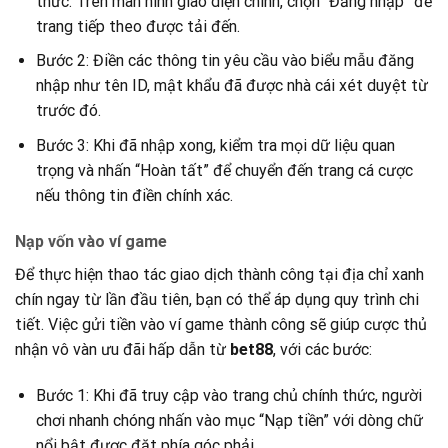
thức. Trên màn hình giao diện chính, chọn “Đăng nhập” để
trang tiếp theo được tải đến.
Bước 2: Điền các thông tin yêu cầu vào biểu mẫu đăng
nhập như tên ID, mật khẩu đã được nhà cái xét duyệt từ
trước đó.
Bước 3: Khi đã nhập xong, kiểm tra mọi dữ liệu quan
trọng và nhấn “Hoàn tất” để chuyển đến trang cá cược
nếu thông tin điền chính xác.
Nạp vốn vào ví game
Để thực hiện thao tác giao dịch thành công tại địa chỉ xanh
chín ngay từ lần đầu tiên, bạn có thể áp dụng quy trình chi
tiết. Việc gửi tiền vào ví game thành công sẽ giúp cược thủ
nhận vô vàn ưu đãi hấp dẫn từ
bet88
, với các bước:
Bước 1: Khi đã truy cập vào trang chủ chính thức, người
chơi nhanh chóng nhấn vào mục “Nạp tiền” với dòng chữ
nổi bật được đặt phía góc phải.