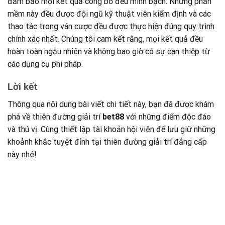
đảm bảo mọi kết quả công bố đều minh bạch. Những phần
mềm này đều được đội ngũ kỹ thuật viên kiểm định và các
thao tác trong ván cược đều được thực hiện đúng quy trình
chính xác nhất. Chúng tôi cam kết rằng, mọi kết quả đều
hoàn toàn ngẫu nhiên và không bao giờ có sự can thiệp từ
các dụng cụ phi pháp.
Lời kết
Thông qua nội dung bài viết chi tiết này, bạn đã được khám
phá về thiên đường giải trí
bet88
với những điểm độc đáo
và thú vị. Cùng thiết lập tài khoản hội viên để lưu giữ những
khoảnh khắc tuyệt đỉnh tại thiên đường giải trí đẳng cấp
này nhé!