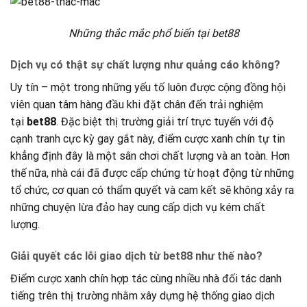
Những thắc mắc phổ biến tại bet88
Dịch vụ có thật sự chất lượng như quảng cáo không?
Uy tín – một trong những yếu tố luôn được cộng đồng hội
viên quan tâm hàng đầu khi đặt chân đến trải nghiệm
tại
bet88
. Đặc biệt thị trường giải trí trực tuyến với độ
cạnh tranh cực kỳ gay gắt này, điểm cược xanh chín tự tin
khẳng định đây là một sân chơi chất lượng và an toàn. Hơn
thế nữa, nhà cái đã được cấp chứng từ hoạt động từ những
tổ chức, cơ quan có thẩm quyết và cam kết sẽ không xảy ra
những chuyện lừa đảo hay cung cấp dịch vụ kém chất
lượng.
Giải quyết các lỗi giao dịch từ bet88 như thế nào?
Điểm cược xanh chín hợp tác cùng nhiều nhà đối tác danh
tiếng trên thị trường nhằm xây dựng hệ thống giao dịch