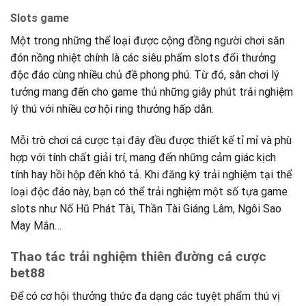
Slots game
Một trong những thể loại được cộng đồng người chơi săn
đón nồng nhiệt chính là các siêu phẩm slots đổi thưởng
độc đáo cùng nhiều chủ đề phong phú. Từ đó, sân chơi lý
tưởng mang đến cho game thủ những giây phút trải nghiệm
lý thú với nhiều cơ hội ring thưởng hấp dẫn.
Mỗi trò chơi cá cược tại đây đều được thiết kế tỉ mỉ và phù
hợp với tính chất giải trí, mang đến những cảm giác kịch
tính hay hồi hộp đến khó tả. Khi đăng ký trải nghiệm tại thể
loại độc đáo này, bạn có thể trải nghiệm một số tựa game
slots như Nổ Hũ Phát Tài, Thần Tài Giáng Lâm, Ngôi Sao
May Mắn…
Thao tác trải nghiệm thiên đường cá cược
bet88
Để có cơ hội thưởng thức đa dạng các tuyệt phẩm thú vị