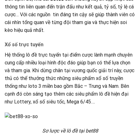
thông tin liên quan đến trận đấu như kết quả, tỷ số, tỷ lệ cá
cược… Với các nguồn tin đáng tin cậy sẽ giúp thành viên có
cái nhìn tổng quan về từng đội tham gia và thực hiện soi
kèo hiệu quả nhất.
Xổ số trực tuyến
Hệ thống lô đề trực tuyến tại điểm cược lành mạnh chuyên
cung cấp nhiều loại hình độc đáo giúp bạn có thể lựa chọn
và tham gia. Khi dừng chân tại vương quốc giải trí này, cược
thủ có thể thưởng thức những siêu phẩm xổ số truyền
thống như loto 3 miền bao gồm Bắc – Trung và Nam. Bên
cạnh đó còn sáng tạo thêm các siêu phẩm lô đề hiện đại
như Lottery, xổ số siêu tốc, Mega 6/45….
Sơ lược về lô đề tại bet88