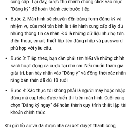
cung cấp. Tại đây, cược thủ nhanh chóng click vào mục
“Đăng ký” để hoàn thành các bước tiếp.
Bước 2: Màn hình sẽ chuyển đến bảng form đăng ký và
nhiệm vụ của mỗi tân binh là tiến hành cung cấp đầy đủ
những thông tin cá nhân. Đó là những dữ liệu như họ tên,
điện thoại, email, thiết lập tên đăng nhập và password
phù hợp với yêu cầu.
Bước 3: Tiếp theo, bạn cần phải tìm hiểu về những chính
sách hoạt động cá cược tại nhà cái. Nếu muốn tham gia
giải trí, bạn hãy nhấn vào “Đồng ý” và đồng thời xác nhận
rằng bản thân đã đủ 18 tuổi.
Bước 4: Xác thực tôi không phải là người máy hoặc nhập
đúng mã captcha được hiển thị trên màn hình. Cuối cùng
chọn “Đăng ký ngay” để hoàn thành quy trình thiết lập tài
khoản chính thức.
Khi gửi hồ sơ và đã được nhà cái xét duyệt thành công,