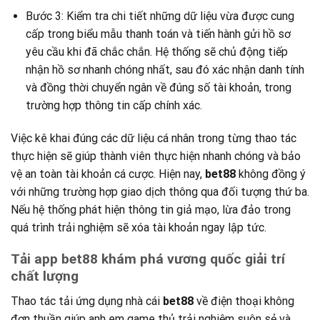
Bước 3: Kiểm tra chi tiết những dữ liệu vừa được cung
cấp trong biểu mẫu thanh toán và tiến hành gửi hồ sơ
yêu cầu khi đã chắc chắn. Hệ thống sẽ chủ động tiếp
nhận hồ sơ nhanh chóng nhất, sau đó xác nhận danh tính
và đồng thời chuyển ngân về đúng số tài khoản, trong
trường hợp thông tin cấp chính xác.
Việc kê khai đúng các dữ liệu cá nhân trong từng thao tác
thực hiện sẽ giúp thành viên thực hiện nhanh chóng và bảo
vệ an toàn tài khoản cá cược. Hiện nay,
bet88
không đồng ý
với những trường hợp giao dịch thông qua đối tượng thứ ba.
Nếu hệ thống phát hiện thông tin giả mạo, lừa đảo trong
quá trình trải nghiệm sẽ xóa tài khoản ngay lập tức.
Tải app bet88 khám phá vương quốc giải trí
chất lượng
Thao tác tải ứng dụng nhà cái
bet88
về điện thoại không
đơn thuần giúp anh em game thủ trải nghiệm suôn sẻ và